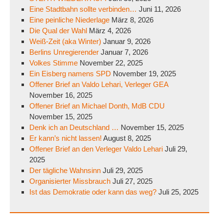
Eine Stadtbahn sollte verbinden…
Juni 11, 2026
Eine peinliche Niederlage
März 8, 2026
Die Qual der Wahl
März 4, 2026
Weiß-Zeit (aka Winter)
Januar 9, 2026
Berlins Unregierender
Januar 7, 2026
Volkes Stimme
November 22, 2025
Ein Eisberg namens SPD
November 19, 2025
Offener Brief an Valdo Lehari, Verleger GEA
November 16, 2025
Offener Brief an Michael Donth, MdB CDU
November 15, 2025
Denk ich an Deutschland …
November 15, 2025
Er kann’s nicht lassen!
August 8, 2025
Offener Brief an den Verleger Valdo Lehari
Juli 29,
2025
Der tägliche Wahnsinn
Juli 29, 2025
Organisierter Missbrauch
Juli 27, 2025
Ist das Demokratie oder kann das weg?
Juli 25, 2025