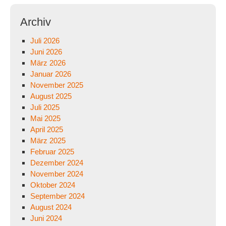
Archiv
Juli 2026
Juni 2026
März 2026
Januar 2026
November 2025
August 2025
Juli 2025
Mai 2025
April 2025
März 2025
Februar 2025
Dezember 2024
November 2024
Oktober 2024
September 2024
August 2024
Juni 2024