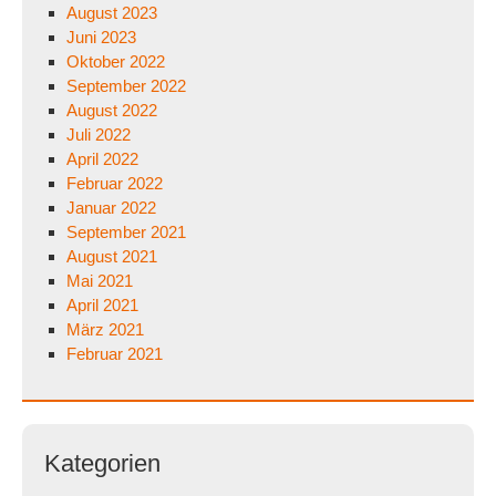
August 2023
Juni 2023
Oktober 2022
September 2022
August 2022
Juli 2022
April 2022
Februar 2022
Januar 2022
September 2021
August 2021
Mai 2021
April 2021
März 2021
Februar 2021
Kategorien