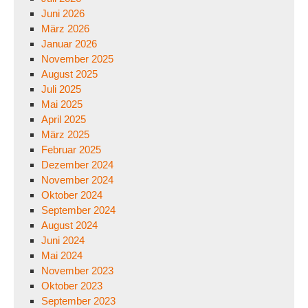
Juni 2026
März 2026
Januar 2026
November 2025
August 2025
Juli 2025
Mai 2025
April 2025
März 2025
Februar 2025
Dezember 2024
November 2024
Oktober 2024
September 2024
August 2024
Juni 2024
Mai 2024
November 2023
Oktober 2023
September 2023