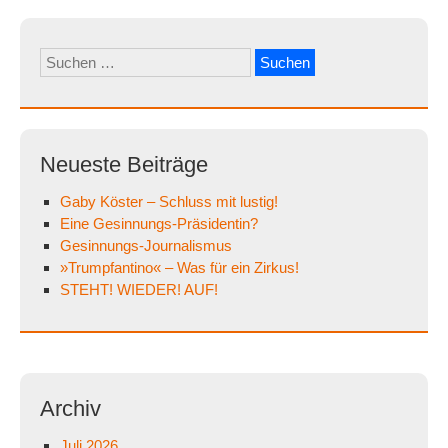
Suchen
nach:
Neueste Beiträge
Gaby Köster – Schluss mit lustig!
Eine Gesinnungs-Präsidentin?
Gesinnungs-Journalismus
»Trumpfantino« – Was für ein Zirkus!
STEHT! WIEDER! AUF!
Archiv
Juli 2026