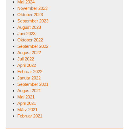
Mai 2024
November 2023
Oktober 2023
September 2023
August 2023
Juni 2023
Oktober 2022
September 2022
August 2022
Juli 2022
April 2022
Februar 2022
Januar 2022
September 2021
August 2021
Mai 2021
April 2021
März 2021
Februar 2021