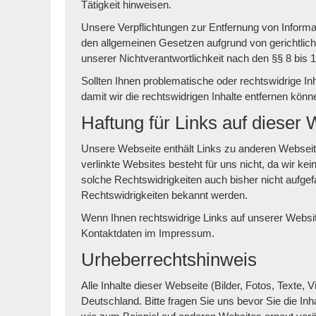
Tätigkeit hinweisen.
Unsere Verpflichtungen zur Entfernung von Inform
den allgemeinen Gesetzen aufgrund von gerichtlic
unserer Nichtverantwortlichkeit nach den §§ 8 bis 1
Sollten Ihnen problematische oder rechtswidrige Inh
damit wir die rechtswidrigen Inhalte entfernen kön
Haftung für Links auf dieser 
Unsere Webseite enthält Links zu anderen Webseiten 
verlinkte Websites besteht für uns nicht, da wir ke
solche Rechtswidrigkeiten auch bisher nicht aufgef
Rechtswidrigkeiten bekannt werden.
Wenn Ihnen rechtswidrige Links auf unserer Website 
Kontaktdaten im Impressum.
Urheberrechtshinweis
Alle Inhalte dieser Webseite (Bilder, Fotos, Texte
Deutschland. Bitte fragen Sie uns bevor Sie die Inha