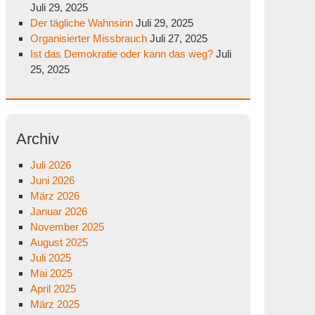
Juli 29, 2025
Der tägliche Wahnsinn
Juli 29, 2025
Organisierter Missbrauch
Juli 27, 2025
Ist das Demokratie oder kann das weg?
Juli
25, 2025
Archiv
Juli 2026
Juni 2026
März 2026
Januar 2026
November 2025
August 2025
Juli 2025
Mai 2025
April 2025
März 2025