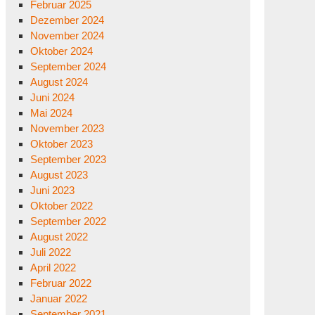
Februar 2025
Dezember 2024
November 2024
Oktober 2024
September 2024
August 2024
Juni 2024
Mai 2024
November 2023
Oktober 2023
September 2023
August 2023
Juni 2023
Oktober 2022
September 2022
August 2022
Juli 2022
April 2022
Februar 2022
Januar 2022
September 2021