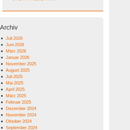
Archiv
Juli 2026
Juni 2026
März 2026
Januar 2026
November 2025
August 2025
Juli 2025
Mai 2025
April 2025
März 2025
Februar 2025
Dezember 2024
November 2024
Oktober 2024
September 2024