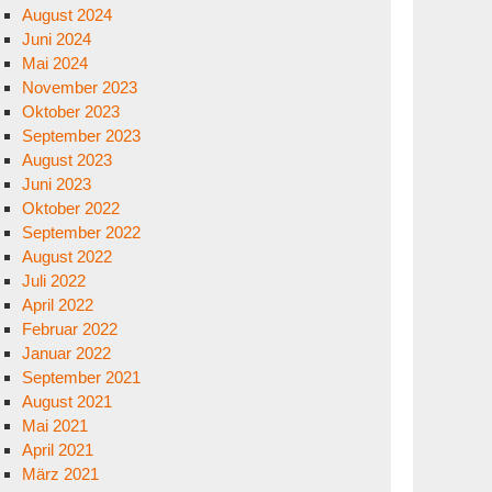
August 2024
Juni 2024
Mai 2024
November 2023
Oktober 2023
September 2023
August 2023
Juni 2023
Oktober 2022
September 2022
August 2022
Juli 2022
April 2022
Februar 2022
Januar 2022
September 2021
August 2021
Mai 2021
April 2021
März 2021