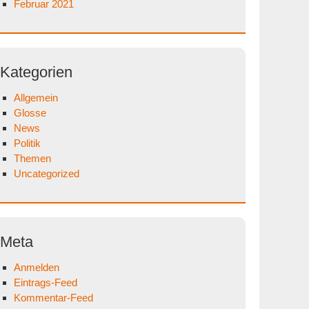
Februar 2021
Kategorien
Allgemein
Glosse
News
Politik
Themen
Uncategorized
Meta
Anmelden
Eintrags-Feed
Kommentar-Feed