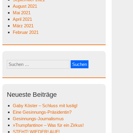
August 2021
Mai 2021
April 2021
März 2021
Februar 2021
Suchen
nach:
Neueste Beiträge
Gaby Köster – Schluss mit lustig!
Eine Gesinnungs-Präsidentin?
Gesinnungs-Journalismus
»Trumpfantino« – Was für ein Zirkus!
STEHT! WIEDER! AUF!