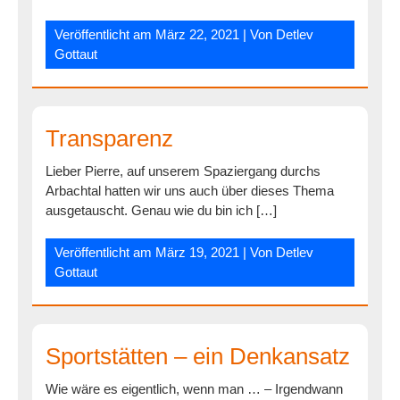
Veröffentlicht am
März 22, 2021
| Von
Detlev
Gottaut
Transparenz
Lieber Pierre, auf unserem Spaziergang durchs
Arbachtal hatten wir uns auch über dieses Thema
ausgetauscht. Genau wie du bin ich […]
Veröffentlicht am
März 19, 2021
| Von
Detlev
Gottaut
Sportstätten – ein Denkansatz
Wie wäre es eigentlich, wenn man … – Irgendwann