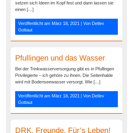
setzen sich Ideen im Kopf fest und dann lassen sie
einen […]
Veröffentlicht am
März 18, 2021
| Von
Detlev
Gottaut
Pfullingen und das Wasser
Bei der Trinkwasserversorgung gibt es in Pfullingen
Privilegierte – ich gehöre zu ihnen. Die Seitenhalde
wird mit Bodenseewasser versorgt. Wie […]
Veröffentlicht am
März 18, 2021
| Von
Detlev
Gottaut
DRK. Freunde. Für’s Leben!