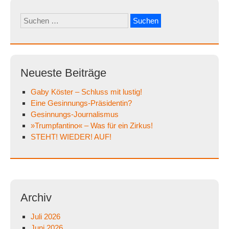
Suchen
nach:
Neueste Beiträge
Gaby Köster – Schluss mit lustig!
Eine Gesinnungs-Präsidentin?
Gesinnungs-Journalismus
»Trumpfantino« – Was für ein Zirkus!
STEHT! WIEDER! AUF!
Archiv
Juli 2026
Juni 2026