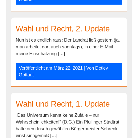
Wahl und Recht, 2. Update
Nun ist es endlich raus: Der Landrat ließ gestern (ja,
man arbeitet dort auch sonntags), in einer E-Mail
meine Einschätzung […]
Veröffentlicht am
März 22, 2021
| Von
Detlev
Gottaut
Wahl und Recht, 1. Update
„Das Universum kennt keine Zufälle – nur
Wahrscheinlichkeiten!“ (D.G.) Ein Pfullinger Stadtrat
hatte dem frisch gewählten Bürgermeister Schrenk
einst sinngemäß […]