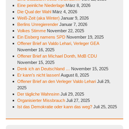
Eine peinliche Niederlage
März 8, 2026
Die Qual der Wahl
März 4, 2026
Weiß-Zeit (aka Winter)
Januar 9, 2026
Berlins Unregierender
Januar 7, 2026
Volkes Stimme
November 22, 2025
Ein Eisberg namens SPD
November 19, 2025
Offener Brief an Valdo Lehari, Verleger GEA
November 16, 2025
Offener Brief an Michael Donth, MdB CDU
November 15, 2025
Denk ich an Deutschland …
November 15, 2025
Er kann’s nicht lassen!
August 8, 2025
Offener Brief an den Verleger Valdo Lehari
Juli 29,
2025
Der tägliche Wahnsinn
Juli 29, 2025
Organisierter Missbrauch
Juli 27, 2025
Ist das Demokratie oder kann das weg?
Juli 25, 2025