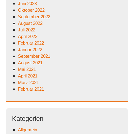
Juni 2023
Oktober 2022
September 2022
August 2022
Juli 2022
April 2022
Februar 2022
Januar 2022
September 2021
August 2021
Mai 2021
April 2021
März 2021
Februar 2021
Kategorien
Allgemein