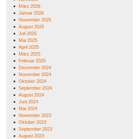
März 2026
Januar 2026
November 2025
August 2025
Juli 2025
Mai 2025
April 2025
März 2025
Februar 2025
Dezember 2024
November 2024
Oktober 2024
September 2024
August 2024
Juni 2024
Mai 2024
November 2023
Oktober 2023
September 2023
August 2023