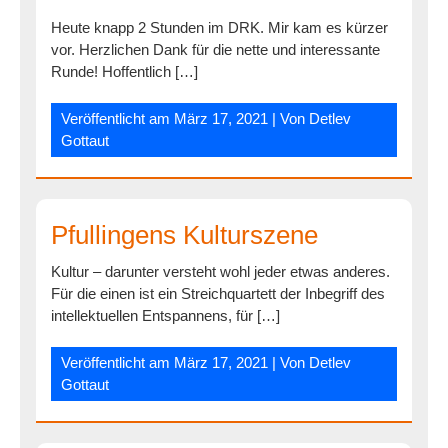
Heute knapp 2 Stunden im DRK. Mir kam es kürzer
vor. Herzlichen Dank für die nette und interessante
Runde! Hoffentlich […]
Veröffentlicht am
März 17, 2021
| Von
Detlev
Gottaut
Pfullingens Kulturszene
Kultur – darunter versteht wohl jeder etwas anderes.
Für die einen ist ein Streichquartett der Inbegriff des
intellektuellen Entspannens, für […]
Veröffentlicht am
März 17, 2021
| Von
Detlev
Gottaut