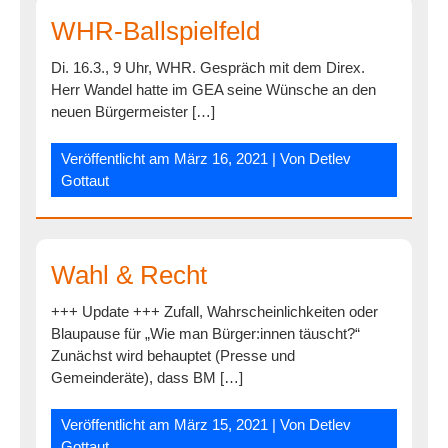
WHR-Ballspielfeld
Di. 16.3., 9 Uhr, WHR. Gespräch mit dem Direx.
Herr Wandel hatte im GEA seine Wünsche an den
neuen Bürgermeister […]
Veröffentlicht am
März 16, 2021
| Von
Detlev
Gottaut
Wahl & Recht
+++ Update +++ Zufall, Wahrscheinlichkeiten oder
Blaupause für „Wie man Bürger:innen täuscht?“
Zunächst wird behauptet (Presse und
Gemeinderäte), dass BM […]
Veröffentlicht am
März 15, 2021
| Von
Detlev
Gottaut