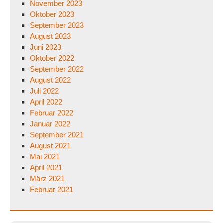
November 2023
Oktober 2023
September 2023
August 2023
Juni 2023
Oktober 2022
September 2022
August 2022
Juli 2022
April 2022
Februar 2022
Januar 2022
September 2021
August 2021
Mai 2021
April 2021
März 2021
Februar 2021