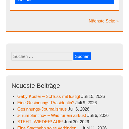
Nächste Seite »
Suchen
nach:
Neueste Beiträge
Gaby Köster – Schluss mit lustig!
Juli 15, 2026
Eine Gesinnungs-Präsidentin?
Juli 9, 2026
Gesinnungs-Journalismus
Juli 6, 2026
»Trumpfantino« – Was für ein Zirkus!
Juli 6, 2026
STEHT! WIEDER! AUF!
Juni 30, 2026
Eine Stadtbahn sollte verbinden…
Juni 11, 2026