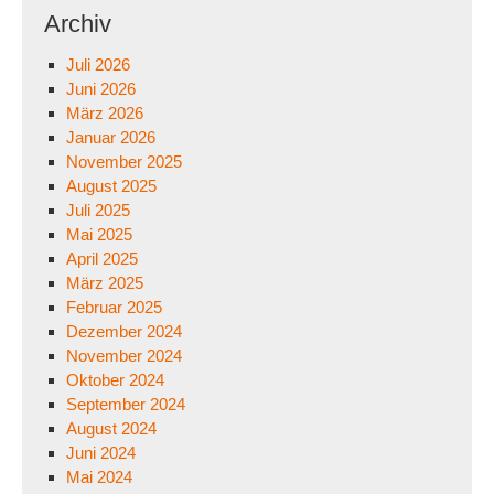
Archiv
Juli 2026
Juni 2026
März 2026
Januar 2026
November 2025
August 2025
Juli 2025
Mai 2025
April 2025
März 2025
Februar 2025
Dezember 2024
November 2024
Oktober 2024
September 2024
August 2024
Juni 2024
Mai 2024