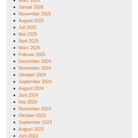
März 2026
Januar 2026
November 2025
August 2025
Juli 2025
Mai 2025
April 2025
März 2025
Februar 2025
Dezember 2024
November 2024
Oktober 2024
September 2024
August 2024
Juni 2024
Mai 2024
November 2023
Oktober 2023
September 2023
August 2023
Juni 2023