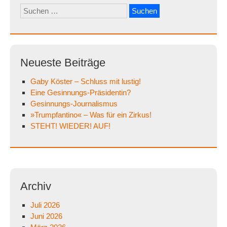
Suchen
nach:
Neueste Beiträge
Gaby Köster – Schluss mit lustig!
Eine Gesinnungs-Präsidentin?
Gesinnungs-Journalismus
»Trumpfantino« – Was für ein Zirkus!
STEHT! WIEDER! AUF!
Archiv
Juli 2026
Juni 2026