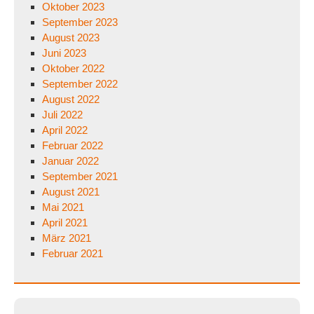
Oktober 2023
September 2023
August 2023
Juni 2023
Oktober 2022
September 2022
August 2022
Juli 2022
April 2022
Februar 2022
Januar 2022
September 2021
August 2021
Mai 2021
April 2021
März 2021
Februar 2021