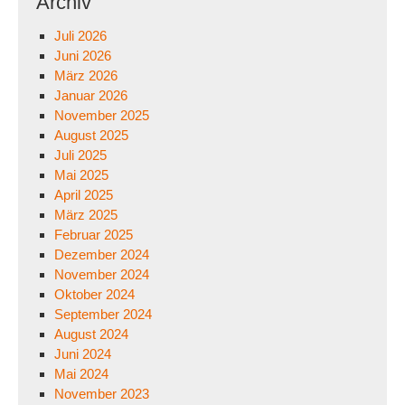
Archiv
Juli 2026
Juni 2026
März 2026
Januar 2026
November 2025
August 2025
Juli 2025
Mai 2025
April 2025
März 2025
Februar 2025
Dezember 2024
November 2024
Oktober 2024
September 2024
August 2024
Juni 2024
Mai 2024
November 2023