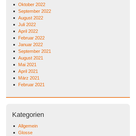
Oktober 2022
September 2022
August 2022
Juli 2022
April 2022
Februar 2022
Januar 2022
September 2021
August 2021
Mai 2021
April 2021
März 2021
Februar 2021
Kategorien
Allgemein
Glosse