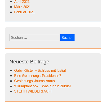
April 2021
März 2021
Februar 2021
Suchen
nach:
Neueste Beiträge
Gaby Köster – Schluss mit lustig!
Eine Gesinnungs-Präsidentin?
Gesinnungs-Journalismus
»Trumpfantino« – Was für ein Zirkus!
STEHT! WIEDER! AUF!