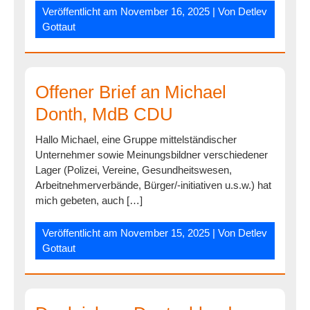
Veröffentlicht am
November 16, 2025
| Von
Detlev
Gottaut
Offener Brief an Michael
Donth, MdB CDU
Hallo Michael, eine Gruppe mittelständischer
Unternehmer sowie Meinungsbildner verschiedener
Lager (Polizei, Vereine, Gesundheitswesen,
Arbeitnehmerverbände, Bürger/-initiativen u.s.w.) hat
mich gebeten, auch […]
Veröffentlicht am
November 15, 2025
| Von
Detlev
Gottaut