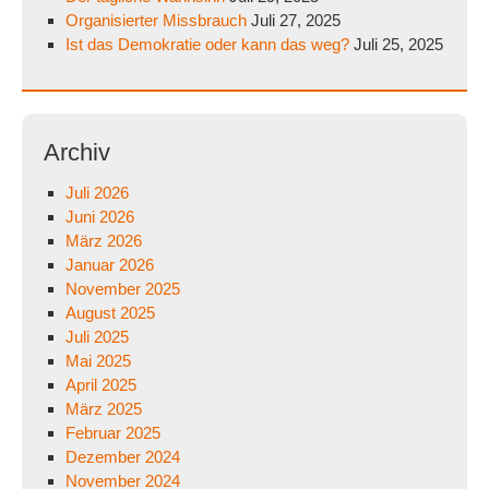
Organisierter Missbrauch
Juli 27, 2025
Ist das Demokratie oder kann das weg?
Juli 25, 2025
Archiv
Juli 2026
Juni 2026
März 2026
Januar 2026
November 2025
August 2025
Juli 2025
Mai 2025
April 2025
März 2025
Februar 2025
Dezember 2024
November 2024