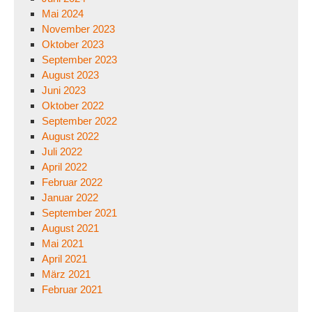
Mai 2024
November 2023
Oktober 2023
September 2023
August 2023
Juni 2023
Oktober 2022
September 2022
August 2022
Juli 2022
April 2022
Februar 2022
Januar 2022
September 2021
August 2021
Mai 2021
April 2021
März 2021
Februar 2021