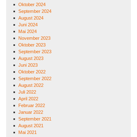
Oktober 2024
September 2024
August 2024
Juni 2024
Mai 2024
November 2023
Oktober 2023
September 2023
August 2023
Juni 2023
Oktober 2022
September 2022
August 2022
Juli 2022
April 2022
Februar 2022
Januar 2022
September 2021
August 2021
Mai 2021