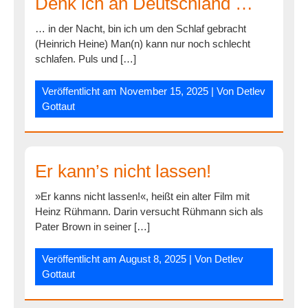
Denk ich an Deutschland …
… in der Nacht, bin ich um den Schlaf gebracht
(Heinrich Heine) Man(n) kann nur noch schlecht
schlafen. Puls und […]
Veröffentlicht am
November 15, 2025
| Von
Detlev
Gottaut
Er kann’s nicht lassen!
»Er kanns nicht lassen!«, heißt ein alter Film mit
Heinz Rühmann. Darin versucht Rühmann sich als
Pater Brown in seiner […]
Veröffentlicht am
August 8, 2025
| Von
Detlev
Gottaut