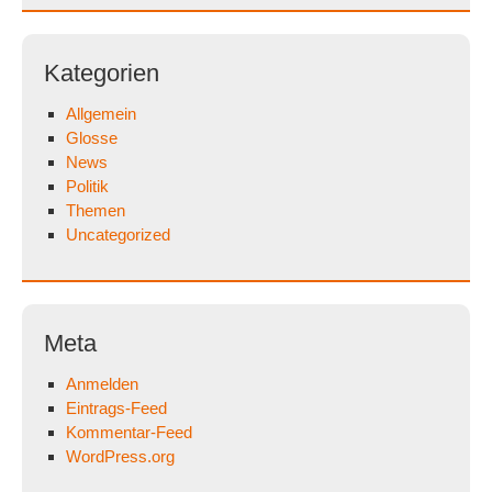
Kategorien
Allgemein
Glosse
News
Politik
Themen
Uncategorized
Meta
Anmelden
Eintrags-Feed
Kommentar-Feed
WordPress.org