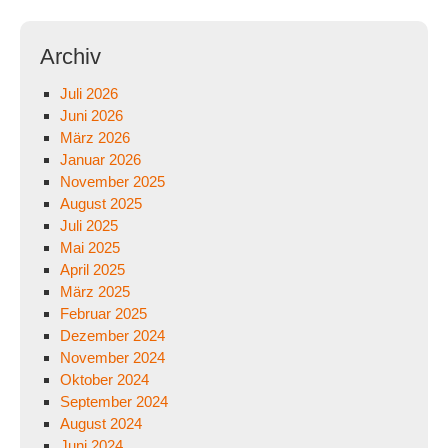
Archiv
Juli 2026
Juni 2026
März 2026
Januar 2026
November 2025
August 2025
Juli 2025
Mai 2025
April 2025
März 2025
Februar 2025
Dezember 2024
November 2024
Oktober 2024
September 2024
August 2024
Juni 2024