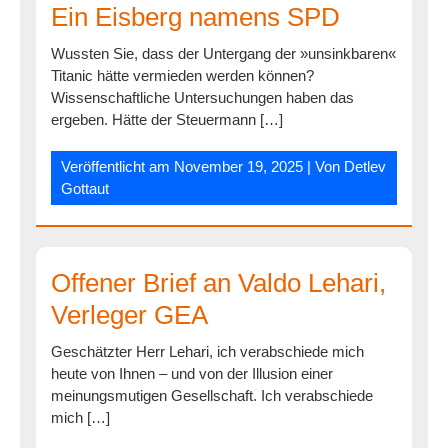
Ein Eisberg namens SPD
Wussten Sie, dass der Untergang der »unsinkbaren«
Titanic hätte vermieden werden können?
Wissenschaftliche Untersuchungen haben das
ergeben. Hätte der Steuermann […]
Veröffentlicht am
November 19, 2025
| Von
Detlev
Gottaut
Offener Brief an Valdo Lehari,
Verleger GEA
Geschätzter Herr Lehari, ich verabschiede mich
heute von Ihnen – und von der Illusion einer
meinungsmutigen Gesellschaft. Ich verabschiede
mich […]