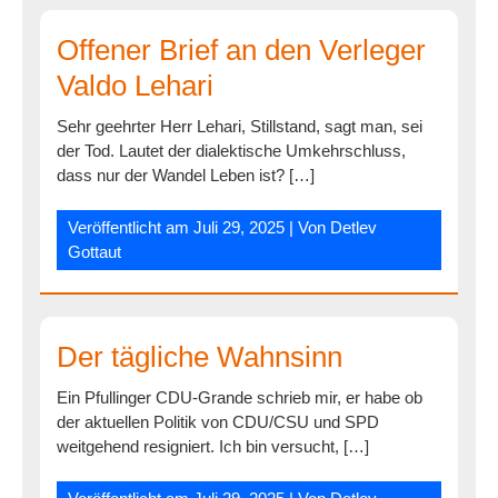
Offener Brief an den Verleger
Valdo Lehari
Sehr geehrter Herr Lehari, Stillstand, sagt man, sei
der Tod. Lautet der dialektische Umkehrschluss,
dass nur der Wandel Leben ist? […]
Veröffentlicht am
Juli 29, 2025
| Von
Detlev
Gottaut
Der tägliche Wahnsinn
Ein Pfullinger CDU-Grande schrieb mir, er habe ob
der aktuellen Politik von CDU/CSU und SPD
weitgehend resigniert. Ich bin versucht, […]