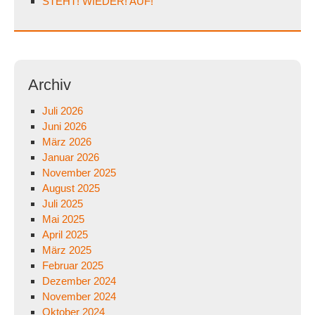
STEHT! WIEDER! AUF!
Archiv
Juli 2026
Juni 2026
März 2026
Januar 2026
November 2025
August 2025
Juli 2025
Mai 2025
April 2025
März 2025
Februar 2025
Dezember 2024
November 2024
Oktober 2024