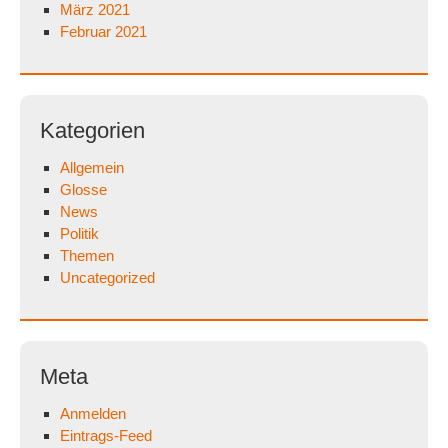
März 2021
Februar 2021
Kategorien
Allgemein
Glosse
News
Politik
Themen
Uncategorized
Meta
Anmelden
Eintrags-Feed