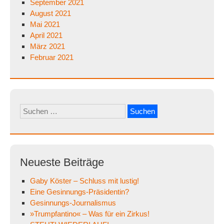
September 2021
August 2021
Mai 2021
April 2021
März 2021
Februar 2021
Suchen
nach:
Neueste Beiträge
Gaby Köster – Schluss mit lustig!
Eine Gesinnungs-Präsidentin?
Gesinnungs-Journalismus
»Trumpfantino« – Was für ein Zirkus!