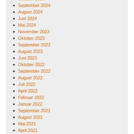
September 2024
August 2024
Juni 2024
Mai 2024
November 2023
Oktober 2023
September 2023
August 2023
Juni 2023
Oktober 2022
September 2022
August 2022
Juli 2022
April 2022
Februar 2022
Januar 2022
September 2021
August 2021
Mai 2021
April 2021