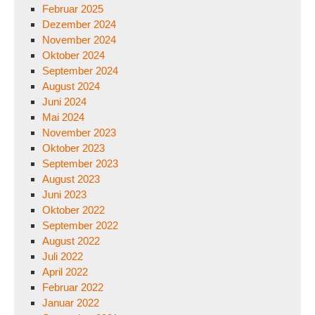
Februar 2025
Dezember 2024
November 2024
Oktober 2024
September 2024
August 2024
Juni 2024
Mai 2024
November 2023
Oktober 2023
September 2023
August 2023
Juni 2023
Oktober 2022
September 2022
August 2022
Juli 2022
April 2022
Februar 2022
Januar 2022