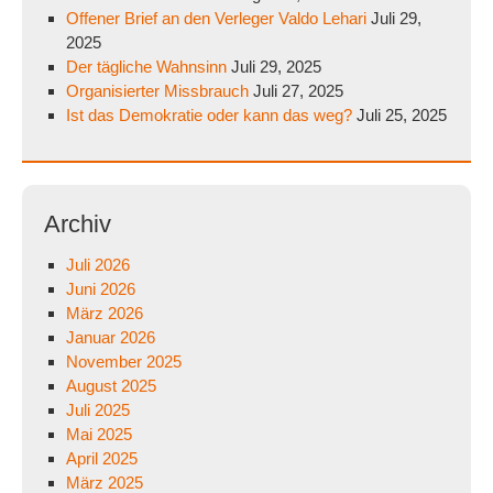
Offener Brief an den Verleger Valdo Lehari
Juli 29,
2025
Der tägliche Wahnsinn
Juli 29, 2025
Organisierter Missbrauch
Juli 27, 2025
Ist das Demokratie oder kann das weg?
Juli 25, 2025
Archiv
Juli 2026
Juni 2026
März 2026
Januar 2026
November 2025
August 2025
Juli 2025
Mai 2025
April 2025
März 2025