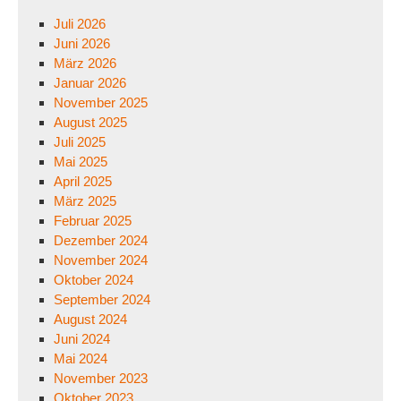
Juli 2026
Juni 2026
März 2026
Januar 2026
November 2025
August 2025
Juli 2025
Mai 2025
April 2025
März 2025
Februar 2025
Dezember 2024
November 2024
Oktober 2024
September 2024
August 2024
Juni 2024
Mai 2024
November 2023
Oktober 2023