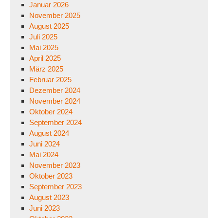
Januar 2026
November 2025
August 2025
Juli 2025
Mai 2025
April 2025
März 2025
Februar 2025
Dezember 2024
November 2024
Oktober 2024
September 2024
August 2024
Juni 2024
Mai 2024
November 2023
Oktober 2023
September 2023
August 2023
Juni 2023