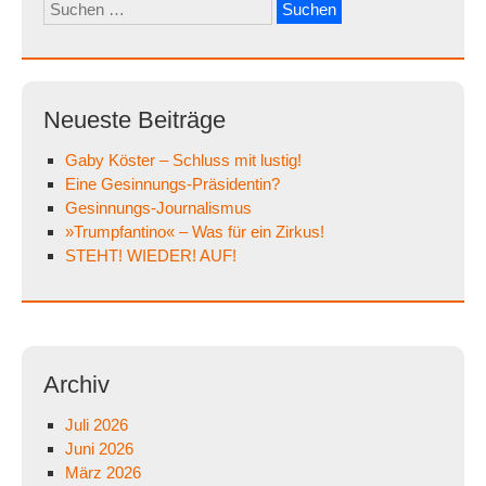
Suchen
nach:
Neueste Beiträge
Gaby Köster – Schluss mit lustig!
Eine Gesinnungs-Präsidentin?
Gesinnungs-Journalismus
»Trumpfantino« – Was für ein Zirkus!
STEHT! WIEDER! AUF!
Archiv
Juli 2026
Juni 2026
März 2026