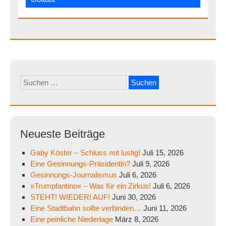
Suchen
nach:
Neueste Beiträge
Gaby Köster – Schluss mit lustig!
Juli 15, 2026
Eine Gesinnungs-Präsidentin?
Juli 9, 2026
Gesinnungs-Journalismus
Juli 6, 2026
»Trumpfantino« – Was für ein Zirkus!
Juli 6, 2026
STEHT! WIEDER! AUF!
Juni 30, 2026
Eine Stadtbahn sollte verbinden…
Juni 11, 2026
Eine peinliche Niederlage
März 8, 2026