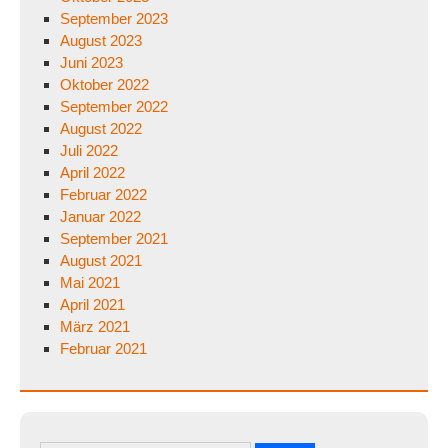
September 2023
August 2023
Juni 2023
Oktober 2022
September 2022
August 2022
Juli 2022
April 2022
Februar 2022
Januar 2022
September 2021
August 2021
Mai 2021
April 2021
März 2021
Februar 2021