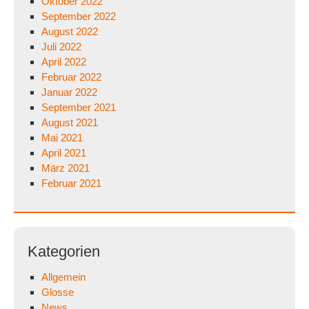
Oktober 2022
September 2022
August 2022
Juli 2022
April 2022
Februar 2022
Januar 2022
September 2021
August 2021
Mai 2021
April 2021
März 2021
Februar 2021
Kategorien
Allgemein
Glosse
News