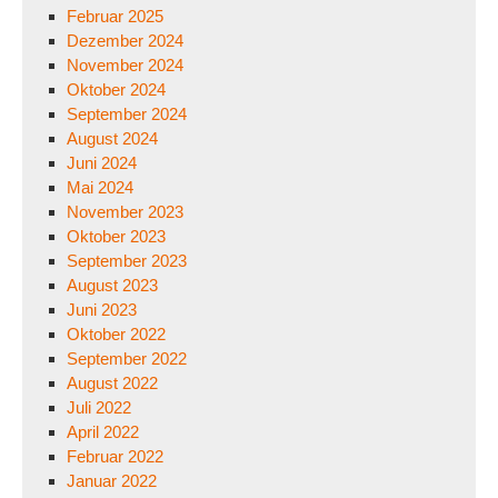
Februar 2025
Dezember 2024
November 2024
Oktober 2024
September 2024
August 2024
Juni 2024
Mai 2024
November 2023
Oktober 2023
September 2023
August 2023
Juni 2023
Oktober 2022
September 2022
August 2022
Juli 2022
April 2022
Februar 2022
Januar 2022