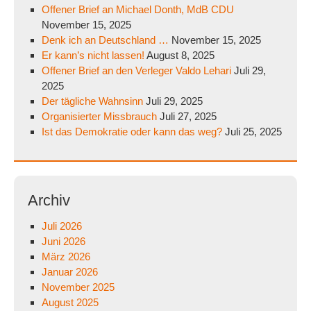
Offener Brief an Michael Donth, MdB CDU
November 15, 2025
Denk ich an Deutschland …
November 15, 2025
Er kann’s nicht lassen!
August 8, 2025
Offener Brief an den Verleger Valdo Lehari
Juli 29,
2025
Der tägliche Wahnsinn
Juli 29, 2025
Organisierter Missbrauch
Juli 27, 2025
Ist das Demokratie oder kann das weg?
Juli 25, 2025
Archiv
Juli 2026
Juni 2026
März 2026
Januar 2026
November 2025
August 2025