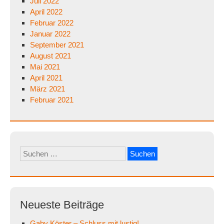
Juli 2022
April 2022
Februar 2022
Januar 2022
September 2021
August 2021
Mai 2021
April 2021
März 2021
Februar 2021
Suchen
nach:
Neueste Beiträge
Gaby Köster – Schluss mit lustig!