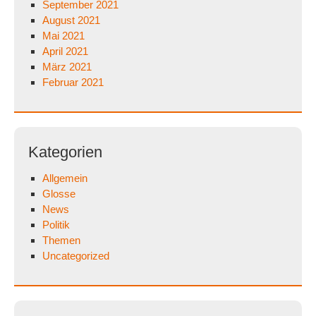
September 2021
August 2021
Mai 2021
April 2021
März 2021
Februar 2021
Kategorien
Allgemein
Glosse
News
Politik
Themen
Uncategorized