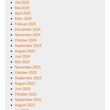
Juli 2025
Mai 2025
April 2025
März 2025
Februar 2025
Dezember 2024
November 2024
Oktober 2024
September 2024
August 2024
Juni 2024
Mai 2024
November 2023
Oktober 2023
September 2023
August 2023
Juni 2023
Oktober 2022
September 2022
August 2022