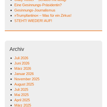
Eine Gesinnungs-Präsidentin?
Gesinnungs-Journalismus
»Trumpfantino« – Was für ein Zirkus!
STEHT! WIEDER! AUF!
Archiv
Juli 2026
Juni 2026
März 2026
Januar 2026
November 2025
August 2025
Juli 2025
Mai 2025
April 2025
März 2025