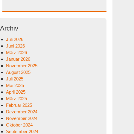
Archiv
Juli 2026
Juni 2026
März 2026
Januar 2026
November 2025
August 2025
Juli 2025
Mai 2025
April 2025
März 2025
Februar 2025
Dezember 2024
November 2024
Oktober 2024
September 2024