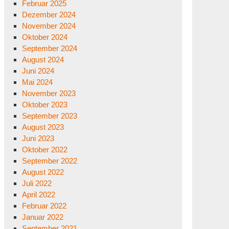
Februar 2025
Dezember 2024
November 2024
Oktober 2024
September 2024
August 2024
Juni 2024
Mai 2024
November 2023
Oktober 2023
September 2023
August 2023
Juni 2023
Oktober 2022
September 2022
August 2022
Juli 2022
April 2022
Februar 2022
Januar 2022
September 2021