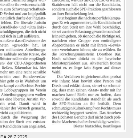
EA 26.7.2025