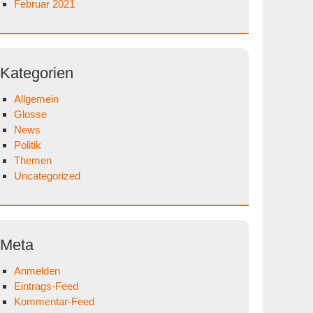
Februar 2021
Kategorien
Allgemein
Glosse
News
Politik
Themen
Uncategorized
Meta
Anmelden
Eintrags-Feed
Kommentar-Feed