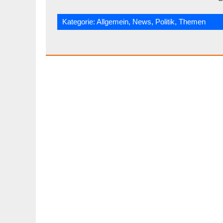
Kategorie:
Allgemein
,
News
,
Politik
,
Themen