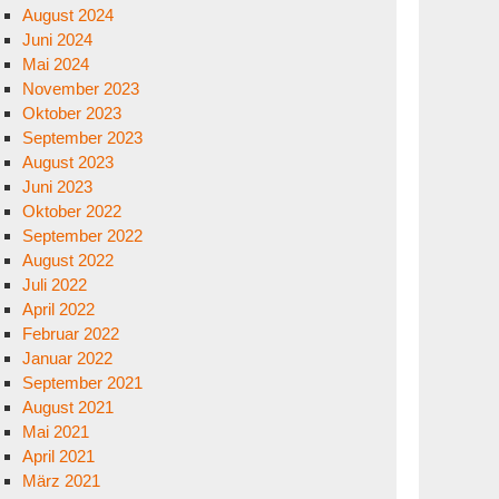
August 2024
Juni 2024
Mai 2024
November 2023
Oktober 2023
September 2023
August 2023
Juni 2023
Oktober 2022
September 2022
August 2022
Juli 2022
April 2022
Februar 2022
Januar 2022
September 2021
August 2021
Mai 2021
April 2021
März 2021