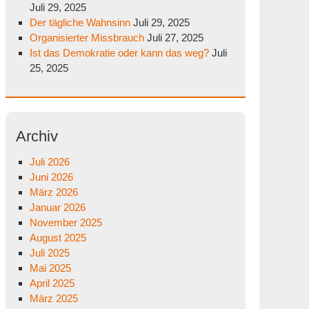
Juli 29, 2025
Der tägliche Wahnsinn
Juli 29, 2025
Organisierter Missbrauch
Juli 27, 2025
Ist das Demokratie oder kann das weg?
Juli
25, 2025
Archiv
Juli 2026
Juni 2026
März 2026
Januar 2026
November 2025
August 2025
Juli 2025
Mai 2025
April 2025
März 2025