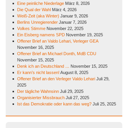
Eine peinliche Niederlage
März 8, 2026
Die Qual der Wahl
März 4, 2026
Weiß-Zeit (aka Winter)
Januar 9, 2026
Berlins Unregierender
Januar 7, 2026
Volkes Stimme
November 22, 2025
Ein Eisberg namens SPD
November 19, 2025
Offener Brief an Valdo Lehari, Verleger GEA
November 16, 2025
Offener Brief an Michael Donth, MdB CDU
November 15, 2025
Denk ich an Deutschland …
November 15, 2025
Er kann’s nicht lassen!
August 8, 2025
Offener Brief an den Verleger Valdo Lehari
Juli 29,
2025
Der tägliche Wahnsinn
Juli 29, 2025
Organisierter Missbrauch
Juli 27, 2025
Ist das Demokratie oder kann das weg?
Juli 25, 2025