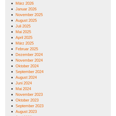
März 2026
Januar 2026
November 2025
August 2025
Juli 2025
Mai 2025
April 2025
März 2025
Februar 2025
Dezember 2024
November 2024
Oktober 2024
September 2024
August 2024
Juni 2024
Mai 2024
November 2023
Oktober 2023
September 2023
August 2023