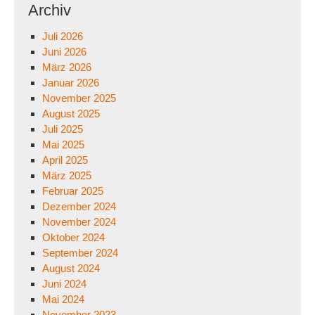
Archiv
Juli 2026
Juni 2026
März 2026
Januar 2026
November 2025
August 2025
Juli 2025
Mai 2025
April 2025
März 2025
Februar 2025
Dezember 2024
November 2024
Oktober 2024
September 2024
August 2024
Juni 2024
Mai 2024
November 2023