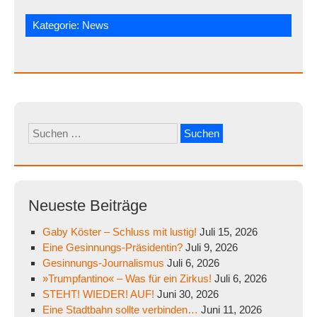
Kategorie:
News
Suchen
nach:
Neueste Beiträge
Gaby Köster – Schluss mit lustig!
Juli 15, 2026
Eine Gesinnungs-Präsidentin?
Juli 9, 2026
Gesinnungs-Journalismus
Juli 6, 2026
»Trumpfantino« – Was für ein Zirkus!
Juli 6, 2026
STEHT! WIEDER! AUF!
Juni 30, 2026
Eine Stadtbahn sollte verbinden…
Juni 11, 2026