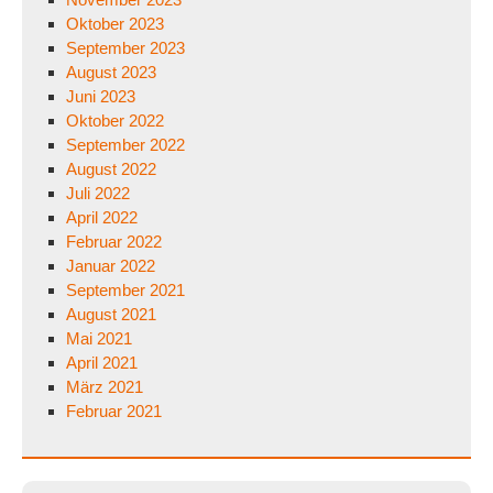
Oktober 2023
September 2023
August 2023
Juni 2023
Oktober 2022
September 2022
August 2022
Juli 2022
April 2022
Februar 2022
Januar 2022
September 2021
August 2021
Mai 2021
April 2021
März 2021
Februar 2021