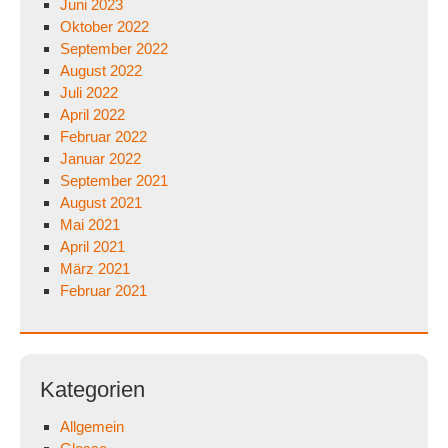
Juni 2023
Oktober 2022
September 2022
August 2022
Juli 2022
April 2022
Februar 2022
Januar 2022
September 2021
August 2021
Mai 2021
April 2021
März 2021
Februar 2021
Kategorien
Allgemein