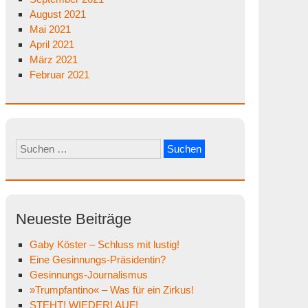
August 2021
Mai 2021
April 2021
März 2021
Februar 2021
Suchen
nach:
Neueste Beiträge
Gaby Köster – Schluss mit lustig!
Eine Gesinnungs-Präsidentin?
Gesinnungs-Journalismus
»Trumpfantino« – Was für ein Zirkus!
STEHT! WIEDER! AUF!