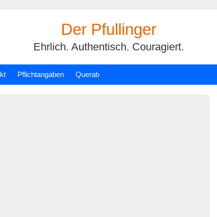
Der Pfullinger
Ehrlich. Authentisch. Couragiert.
kt
Pflichtangaben
Querab