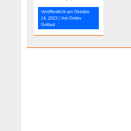
Veröffentlicht am
Oktober
14, 2023
| Von
Detlev
Gottaut