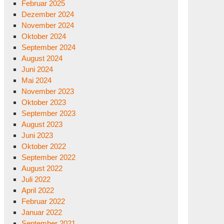
Februar 2025
Dezember 2024
November 2024
Oktober 2024
September 2024
August 2024
Juni 2024
Mai 2024
November 2023
Oktober 2023
September 2023
August 2023
Juni 2023
Oktober 2022
September 2022
August 2022
Juli 2022
April 2022
Februar 2022
Januar 2022
September 2021