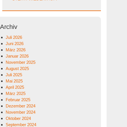
Archiv
Juli 2026
Juni 2026
März 2026
Januar 2026
November 2025
August 2025
Juli 2025
Mai 2025
April 2025
März 2025
Februar 2025
Dezember 2024
November 2024
Oktober 2024
September 2024