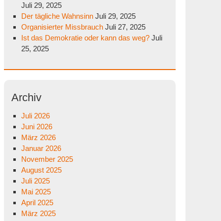
Juli 29, 2025
Der tägliche Wahnsinn
Juli 29, 2025
Organisierter Missbrauch
Juli 27, 2025
Ist das Demokratie oder kann das weg?
Juli
25, 2025
Archiv
Juli 2026
Juni 2026
März 2026
Januar 2026
November 2025
August 2025
Juli 2025
Mai 2025
April 2025
März 2025