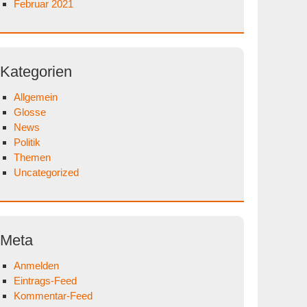
Februar 2021
Kategorien
Allgemein
Glosse
News
Politik
Themen
Uncategorized
Meta
Anmelden
Eintrags-Feed
Kommentar-Feed