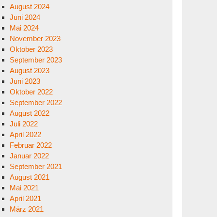
August 2024
Juni 2024
Mai 2024
November 2023
Oktober 2023
September 2023
August 2023
Juni 2023
Oktober 2022
September 2022
August 2022
Juli 2022
April 2022
Februar 2022
Januar 2022
September 2021
August 2021
Mai 2021
April 2021
März 2021