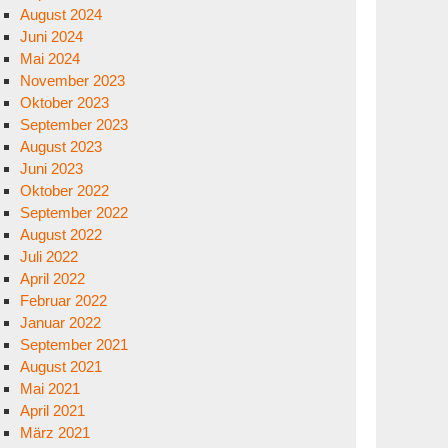
August 2024
Juni 2024
Mai 2024
November 2023
Oktober 2023
September 2023
August 2023
Juni 2023
Oktober 2022
September 2022
August 2022
Juli 2022
April 2022
Februar 2022
Januar 2022
September 2021
August 2021
Mai 2021
April 2021
März 2021