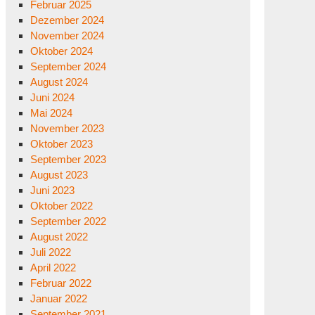
Februar 2025
Dezember 2024
November 2024
Oktober 2024
September 2024
August 2024
Juni 2024
Mai 2024
November 2023
Oktober 2023
September 2023
August 2023
Juni 2023
Oktober 2022
September 2022
August 2022
Juli 2022
April 2022
Februar 2022
Januar 2022
September 2021