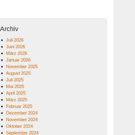
Archiv
Juli 2026
Juni 2026
März 2026
Januar 2026
November 2025
August 2025
Juli 2025
Mai 2025
April 2025
März 2025
Februar 2025
Dezember 2024
November 2024
Oktober 2024
September 2024