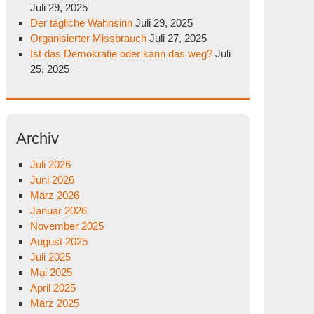
Juli 29, 2025
Der tägliche Wahnsinn
Juli 29, 2025
Organisierter Missbrauch
Juli 27, 2025
Ist das Demokratie oder kann das weg?
Juli
25, 2025
Archiv
Juli 2026
Juni 2026
März 2026
Januar 2026
November 2025
August 2025
Juli 2025
Mai 2025
April 2025
März 2025