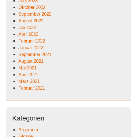
Juni 2023
Oktober 2022
September 2022
August 2022
Juli 2022
April 2022
Februar 2022
Januar 2022
September 2021
August 2021
Mai 2021
April 2021
März 2021
Februar 2021
Kategorien
Allgemein
Glosse