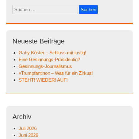
Suchen
nach:
Neueste Beiträge
Gaby Köster – Schluss mit lustig!
Eine Gesinnungs-Präsidentin?
Gesinnungs-Journalismus
»Trumpfantino« – Was für ein Zirkus!
STEHT! WIEDER! AUF!
Archiv
Juli 2026
Juni 2026