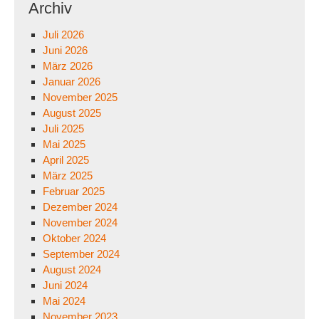
Archiv
Juli 2026
Juni 2026
März 2026
Januar 2026
November 2025
August 2025
Juli 2025
Mai 2025
April 2025
März 2025
Februar 2025
Dezember 2024
November 2024
Oktober 2024
September 2024
August 2024
Juni 2024
Mai 2024
November 2023