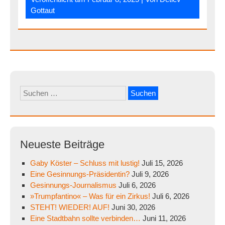
Gottaut
Suchen
nach:
Neueste Beiträge
Gaby Köster – Schluss mit lustig!
Juli 15, 2026
Eine Gesinnungs-Präsidentin?
Juli 9, 2026
Gesinnungs-Journalismus
Juli 6, 2026
»Trumpfantino« – Was für ein Zirkus!
Juli 6, 2026
STEHT! WIEDER! AUF!
Juni 30, 2026
Eine Stadtbahn sollte verbinden…
Juni 11, 2026