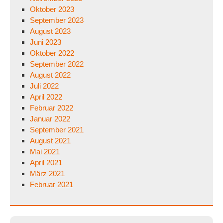
Oktober 2023
September 2023
August 2023
Juni 2023
Oktober 2022
September 2022
August 2022
Juli 2022
April 2022
Februar 2022
Januar 2022
September 2021
August 2021
Mai 2021
April 2021
März 2021
Februar 2021