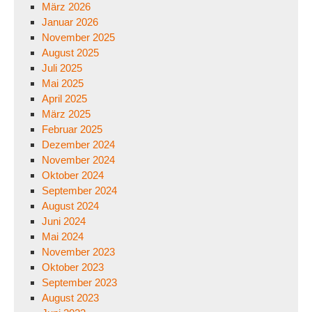
März 2026
Januar 2026
November 2025
August 2025
Juli 2025
Mai 2025
April 2025
März 2025
Februar 2025
Dezember 2024
November 2024
Oktober 2024
September 2024
August 2024
Juni 2024
Mai 2024
November 2023
Oktober 2023
September 2023
August 2023