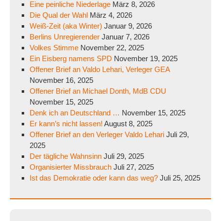
Eine peinliche Niederlage
März 8, 2026
Die Qual der Wahl
März 4, 2026
Weiß-Zeit (aka Winter)
Januar 9, 2026
Berlins Unregierender
Januar 7, 2026
Volkes Stimme
November 22, 2025
Ein Eisberg namens SPD
November 19, 2025
Offener Brief an Valdo Lehari, Verleger GEA
November 16, 2025
Offener Brief an Michael Donth, MdB CDU
November 15, 2025
Denk ich an Deutschland …
November 15, 2025
Er kann’s nicht lassen!
August 8, 2025
Offener Brief an den Verleger Valdo Lehari
Juli 29,
2025
Der tägliche Wahnsinn
Juli 29, 2025
Organisierter Missbrauch
Juli 27, 2025
Ist das Demokratie oder kann das weg?
Juli 25, 2025