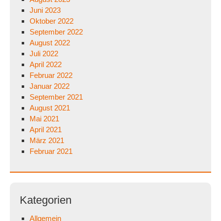
Juni 2023
Oktober 2022
September 2022
August 2022
Juli 2022
April 2022
Februar 2022
Januar 2022
September 2021
August 2021
Mai 2021
April 2021
März 2021
Februar 2021
Kategorien
Allgemein