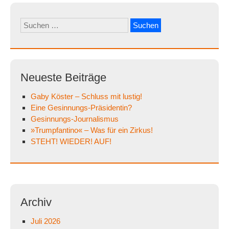
Suchen
nach:
Neueste Beiträge
Gaby Köster – Schluss mit lustig!
Eine Gesinnungs-Präsidentin?
Gesinnungs-Journalismus
»Trumpfantino« – Was für ein Zirkus!
STEHT! WIEDER! AUF!
Archiv
Juli 2026