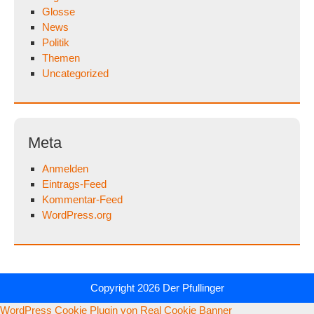
Glosse
News
Politik
Themen
Uncategorized
Meta
Anmelden
Eintrags-Feed
Kommentar-Feed
WordPress.org
Copyright 2026
Der Pfullinger
WordPress Cookie Plugin von Real Cookie Banner