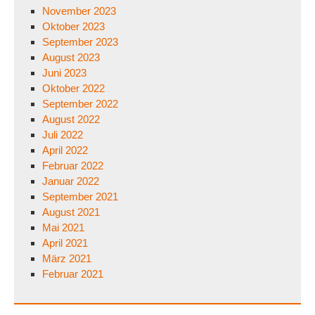
November 2023
Oktober 2023
September 2023
August 2023
Juni 2023
Oktober 2022
September 2022
August 2022
Juli 2022
April 2022
Februar 2022
Januar 2022
September 2021
August 2021
Mai 2021
April 2021
März 2021
Februar 2021