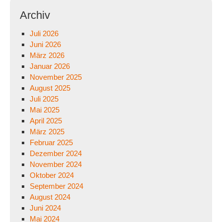
Archiv
Juli 2026
Juni 2026
März 2026
Januar 2026
November 2025
August 2025
Juli 2025
Mai 2025
April 2025
März 2025
Februar 2025
Dezember 2024
November 2024
Oktober 2024
September 2024
August 2024
Juni 2024
Mai 2024