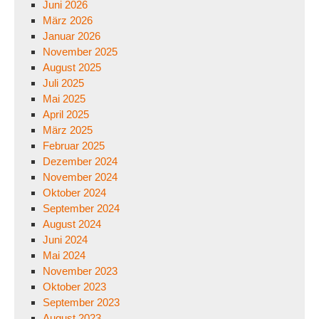
Juni 2026
März 2026
Januar 2026
November 2025
August 2025
Juli 2025
Mai 2025
April 2025
März 2025
Februar 2025
Dezember 2024
November 2024
Oktober 2024
September 2024
August 2024
Juni 2024
Mai 2024
November 2023
Oktober 2023
September 2023
August 2023