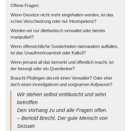
Offene Fragen:
Wenn Gesetze nicht mehr eingehalten werden, ist das
schon Verschwörung oder nur Inkompetenz?
Werden wir nur dilettantisch verwaltet oder bereits
manipuliert?
Wenn offensichtliche Sonderheiten niemandem auffallen,
ist das Unaufmerksamkeit oder Kalkül?
Wenn jemand all das bemerkt und öffentlich macht, ist
der besorgt oder ein Querdenker?
Braucht Pfullingen derzeit einen Verwalter? Oder eher
doch einen investigativen und sorgsamen Aufpasser?
Wir stehen selbst enttäuscht und sehn
betroffen
Den Vorhang zu und alle Fragen offen.
– Bertold Brecht, Der gute Mensch von
Sezuan