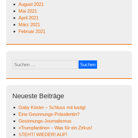
August 2021
Mai 2021
April 2021
März 2021
Februar 2021
Suchen
nach:
Neueste Beiträge
Gaby Köster – Schluss mit lustig!
Eine Gesinnungs-Präsidentin?
Gesinnungs-Journalismus
»Trumpfantino« – Was für ein Zirkus!
STEHT! WIEDER! AUF!