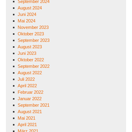
September 2024
August 2024
Juni 2024
Mai 2024
November 2023
Oktober 2023
September 2023
August 2023
Juni 2023
Oktober 2022
September 2022
August 2022
Juli 2022
April 2022
Februar 2022
Januar 2022
September 2021
August 2021
Mai 2021
April 2021
März 2021