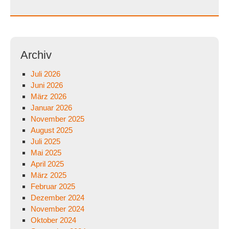
Archiv
Juli 2026
Juni 2026
März 2026
Januar 2026
November 2025
August 2025
Juli 2025
Mai 2025
April 2025
März 2025
Februar 2025
Dezember 2024
November 2024
Oktober 2024