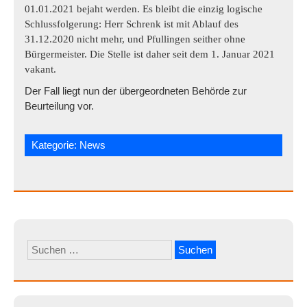
01.01.2021 bejaht werden.
Es bleibt die einzig logische
Schlussfolgerung: Herr Schrenk ist mit Ablauf des
31.12.2020 nicht mehr, und Pfullingen
seither
ohne
Bürgermeister. Die Stelle ist daher seit dem 1. Januar 2021
vakant.
Der Fall liegt nun der übergeordneten Behörde zur
Beurteilung vor.
Kategorie:
News
Suchen
nach: