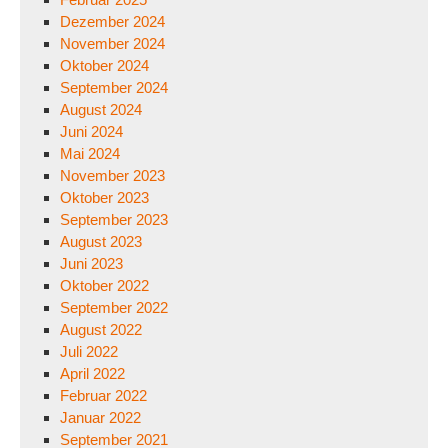
Dezember 2024
November 2024
Oktober 2024
September 2024
August 2024
Juni 2024
Mai 2024
November 2023
Oktober 2023
September 2023
August 2023
Juni 2023
Oktober 2022
September 2022
August 2022
Juli 2022
April 2022
Februar 2022
Januar 2022
September 2021