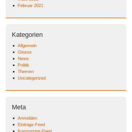
Februar 2021
Kategorien
Allgemein
Glosse
News
Politik
Themen
Uncategorized
Meta
Anmelden
Eintrags-Feed
Kommentar-Feed