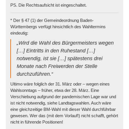
PS. Die Rechtsaufsicht ist eingeschaltet.
* Der § 47 (1) der Gemeindeordnung Baden-
Württembergs verfügt hinsichtlich des Wahltermins
eindeutig:
„Wird die Wahl des Bürgermeisters wegen
[…] Eintritts in den Ruhestand […]
notwendig, ist sie […] spätestens drei
Monate nach Freiwerden der Stelle
durchzuführen.“
Ultimo wäre folglich der 31. März oder – wegen eines
Wahlsonntags – früher, etwa der 28. März. Eine
Verschiebung aufgrund der pandemischen Lage war und
ist nicht notwendig, siehe Landtagswahlen. Auch wäre
eine gleichzeitige BM-Wahl mit dieser Wahl durchführbar
gewesen. Wer das (mit dem Vorlauf!) nicht schafft, gehört
nicht in führende Positionen!