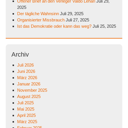
Offener Brief an den Verleger Valdo Lehari
Juli 29,
2025
Der tägliche Wahnsinn
Juli 29, 2025
Organisierter Missbrauch
Juli 27, 2025
Ist das Demokratie oder kann das weg?
Juli 25, 2025
Archiv
Juli 2026
Juni 2026
März 2026
Januar 2026
November 2025
August 2025
Juli 2025
Mai 2025
April 2025
März 2025
Februar 2025