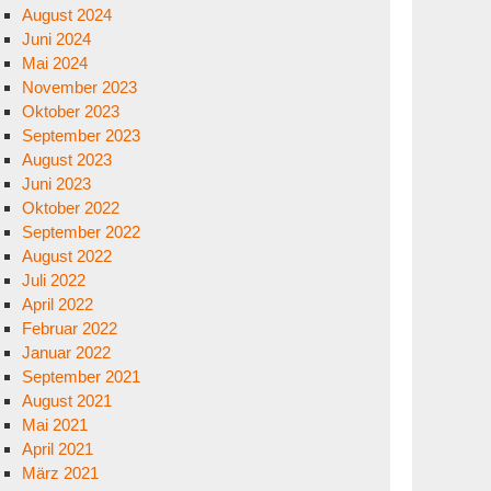
August 2024
Juni 2024
Mai 2024
November 2023
Oktober 2023
September 2023
August 2023
Juni 2023
Oktober 2022
September 2022
August 2022
Juli 2022
April 2022
Februar 2022
Januar 2022
September 2021
August 2021
Mai 2021
April 2021
März 2021