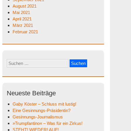
August 2021
Mai 2021
April 2021
März 2021
Februar 2021
Suchen
nach:
Neueste Beiträge
Gaby Köster – Schluss mit lustig!
Eine Gesinnungs-Präsidentin?
Gesinnungs-Journalismus
»Trumpfantino« – Was für ein Zirkus!
STEHT! WIEDER! AUF!