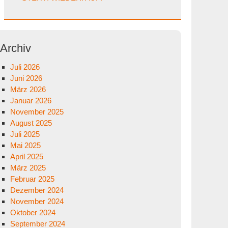
Archiv
Juli 2026
Juni 2026
März 2026
Januar 2026
November 2025
August 2025
Juli 2025
Mai 2025
April 2025
März 2025
Februar 2025
Dezember 2024
November 2024
Oktober 2024
September 2024