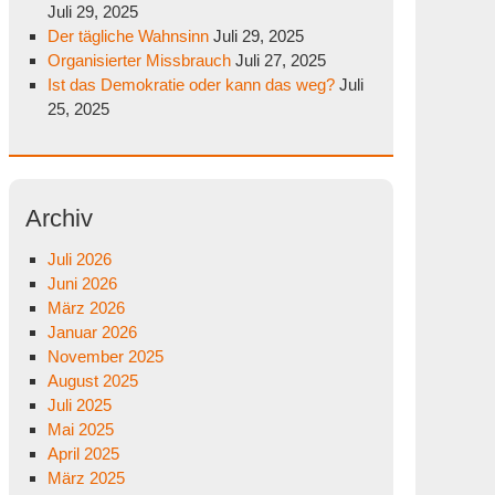
Juli 29, 2025
Der tägliche Wahnsinn
Juli 29, 2025
Organisierter Missbrauch
Juli 27, 2025
Ist das Demokratie oder kann das weg?
Juli
25, 2025
Archiv
Juli 2026
Juni 2026
März 2026
Januar 2026
November 2025
August 2025
Juli 2025
Mai 2025
April 2025
März 2025