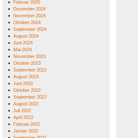
Februar 2025
Dezember 2024
November 2024
Oktober 2024
September 2024
August 2024
Juni 2024
Mai 2024
November 2023
Oktober 2023
September 2023
August 2023
Juni 2023
Oktober 2022
September 2022
August 2022
Juli 2022
April 2022
Februar 2022
Januar 2022
September 2021