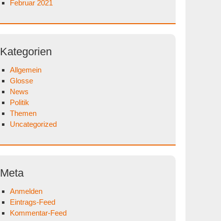
Februar 2021
Kategorien
Allgemein
Glosse
News
Politik
Themen
Uncategorized
Meta
Anmelden
Eintrags-Feed
Kommentar-Feed