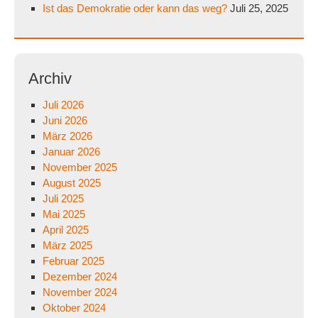
Ist das Demokratie oder kann das weg?
Juli 25, 2025
Archiv
Juli 2026
Juni 2026
März 2026
Januar 2026
November 2025
August 2025
Juli 2025
Mai 2025
April 2025
März 2025
Februar 2025
Dezember 2024
November 2024
Oktober 2024