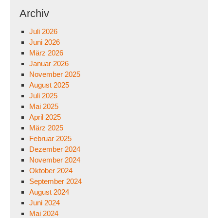
Archiv
Juli 2026
Juni 2026
März 2026
Januar 2026
November 2025
August 2025
Juli 2025
Mai 2025
April 2025
März 2025
Februar 2025
Dezember 2024
November 2024
Oktober 2024
September 2024
August 2024
Juni 2024
Mai 2024