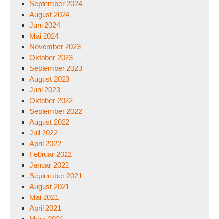
September 2024
August 2024
Juni 2024
Mai 2024
November 2023
Oktober 2023
September 2023
August 2023
Juni 2023
Oktober 2022
September 2022
August 2022
Juli 2022
April 2022
Februar 2022
Januar 2022
September 2021
August 2021
Mai 2021
April 2021
März 2021