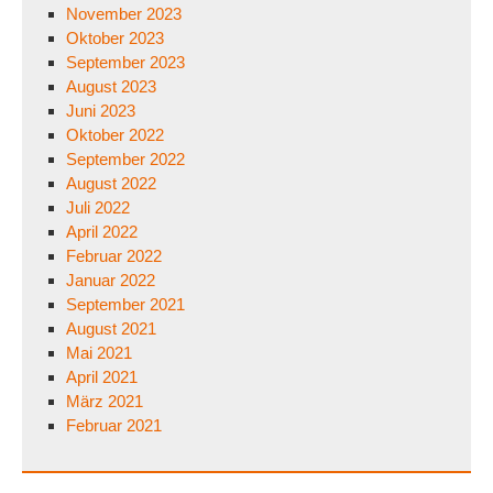
November 2023
Oktober 2023
September 2023
August 2023
Juni 2023
Oktober 2022
September 2022
August 2022
Juli 2022
April 2022
Februar 2022
Januar 2022
September 2021
August 2021
Mai 2021
April 2021
März 2021
Februar 2021