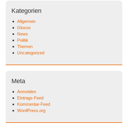
Kategorien
Allgemein
Glosse
News
Politik
Themen
Uncategorized
Meta
Anmelden
Eintrags-Feed
Kommentar-Feed
WordPress.org