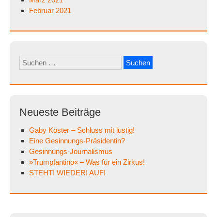
Februar 2021
Suchen
nach:
Neueste Beiträge
Gaby Köster – Schluss mit lustig!
Eine Gesinnungs-Präsidentin?
Gesinnungs-Journalismus
»Trumpfantino« – Was für ein Zirkus!
STEHT! WIEDER! AUF!